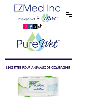
LINGETTES POUR ANIMAUX DE COMPAGNIE