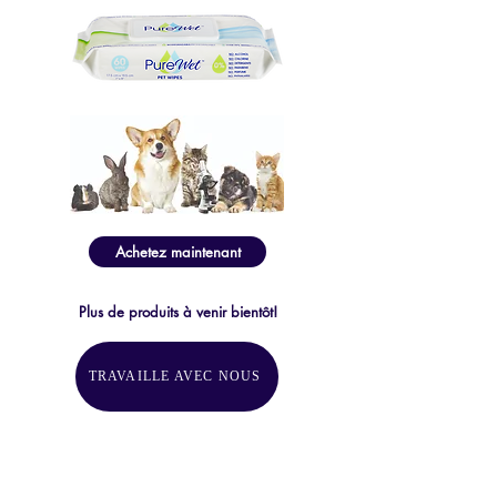
Achetez maintenant
Plus de produits à venir bientôt!
TRAVAILLE AVEC NOUS